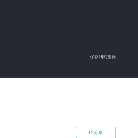
保存到浏览器
分享
