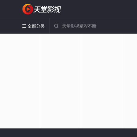
全部分类

